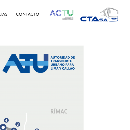
CIAS
CONTACTO