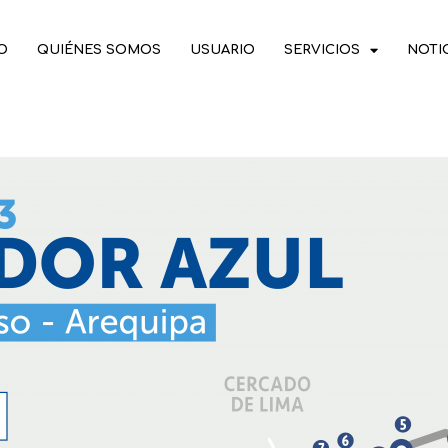
IO
QUIÉNES SOMOS
USUARIO
SERVICIOS
NOTI